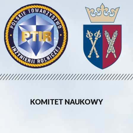
KOMITET NAUKOWY