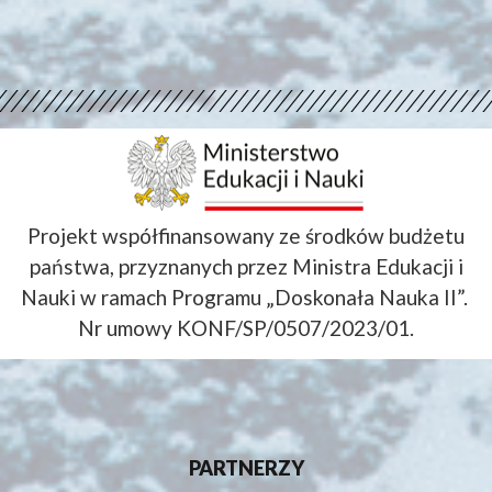
Projekt współfinansowany ze środków budżetu
państwa, przyznanych przez Ministra Edukacji i
Nauki w ramach Programu „Doskonała Nauka II”.
Nr umowy KONF/SP/0507/2023/01.
PARTNERZY