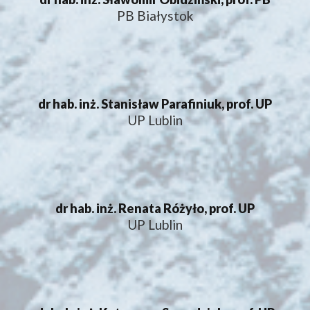
PB Białystok
dr hab. inż. Stanisław Parafiniuk, prof. UP
UP Lublin
dr hab. inż. Renata Różyło, prof. UP
UP Lublin