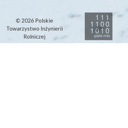
© 2026 Polskie
Towarzystwo Inżynierii
Rolniczej