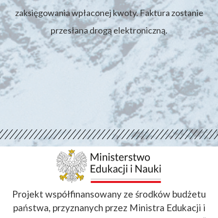
zaksięgowania wpłaconej kwoty. Faktura zostanie
przesłana drogą elektroniczną.
Projekt współfinansowany ze środków budżetu
państwa, przyznanych przez Ministra Edukacji i