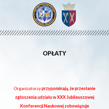
OPŁATY
Organizatorzy
przypominają, że przesłanie
zgłoszenia udziału w XXX Jubileuszowej
Konferencji Naukowej zobowiązuje