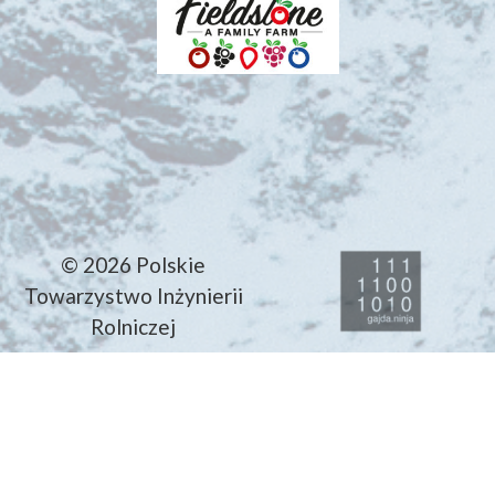
© 2026 Polskie
Towarzystwo Inżynierii
Rolniczej