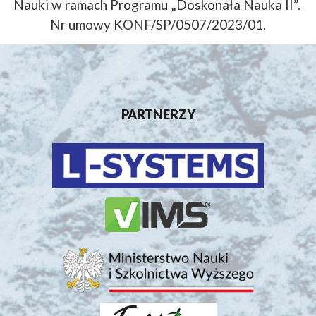
Nauki w ramach Programu „Doskonała Nauka II”.
Nr umowy KONF/SP/0507/2023/01.
PARTNERZY