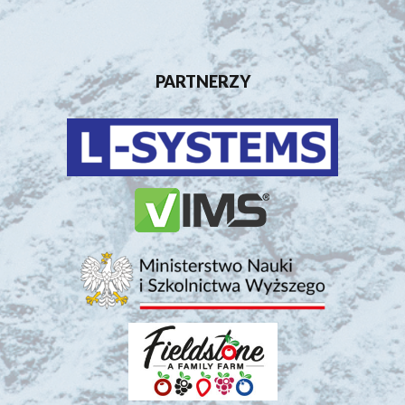
PARTNERZY