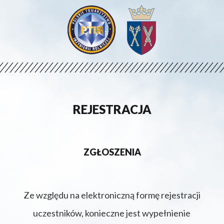
REJESTRACJA
ZGŁOSZENIA
Ze względu na elektroniczną formę rejestracji
uczestników, konieczne jest wypełnienie