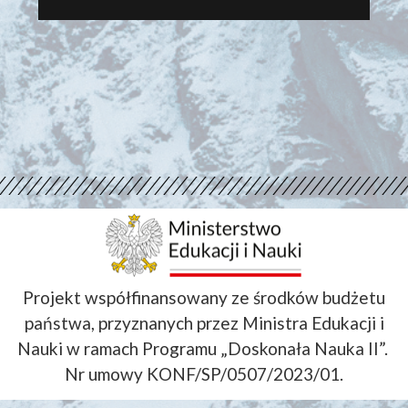
Projekt współfinansowany ze środków budżetu
państwa, przyznanych przez Ministra Edukacji i
Nauki w ramach Programu „Doskonała Nauka II”.
Nr umowy KONF/SP/0507/2023/01.